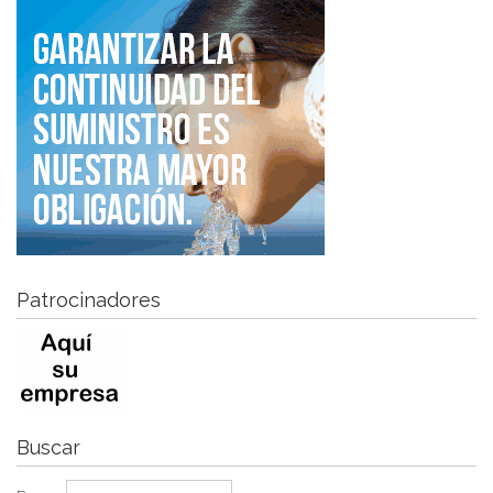
Patrocinadores
Buscar