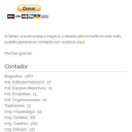
Si tienes una empresa o negocio y deseas patrocinarte en esta web,
puedes ponerte en contacto con nosotros
aquí
.
Muchas gracias
Contador
Biografías : 1387
Inst. Edificios históricos : 27
Inst. Equipos deportivos : 13
Inst. Empresas : 15
Inst. Organizaciones : 10
Tradiciones : 13
Img. Arqueología : 55
Img. Carteles : 66
Img. Cuadros : 369
Img. Dibujos : 133