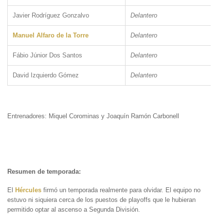
Javier Rodríguez Gonzalvo
Delantero
Manuel Alfaro de la Torre
Delantero
Fábio Júnior Dos Santos
Delantero
David Izquierdo Gómez
Delantero
Entrenadores: Miquel Corominas y Joaquín Ramón Carbonell
Resumen de temporada:
El
Hércules
firmó un temporada realmente para olvidar. El equipo no
estuvo ni siquiera cerca de los puestos de playoffs que le hubieran
permitido optar al ascenso a Segunda División.