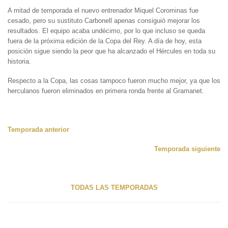
A mitad de temporada el nuevo entrenador Miquel Corominas fue
cesado, pero su sustituto Carbonell apenas consiguió mejorar los
resultados. El equipo acaba undécimo, por lo que incluso se queda
fuera de la próxima edición de la Copa del Rey. A día de hoy, esta
posición sigue siendo la peor que ha alcanzado el Hércules en toda su
historia.
Respecto a la Copa, las cosas tampoco fueron mucho mejor, ya que los
herculanos fueron eliminados en primera ronda frente al Gramanet.
Temporada anterior
Temporada siguiente
TODAS LAS TEMPORADAS