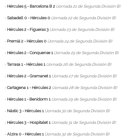
-
Hércules 5 - Barcelona B 2
(Jornada 21 de Segunda División B)
-
Sabadell 0 - Hércules 0
(Jornada 22 de Segunda División B)
-
Hércules 2 - Figueras 3
(Jornada 23 de Segunda División B)
-
Premiá 2 - Hércules 0
(Jornada 24 de Segunda División B)
-
Hércules 2 - Conquense 1
(Jornada 25 de Segunda División B)
-
Tarrasa 1 - Hércules 1
(Jornada 26 de Segunda División B)
-
Hércules 2 - Gramanet 1
(Jornada 27 de Segunda División B)
-
Cartagena 1 - Hércules 2
(Jornada 28 de Segunda División B)
-
Hércules 1 - Benidorm 1
(Jornada 29 de Segunda División B)
-
Nástic 3 - Hércules 1
(Jornada 30 de Segunda División B)
-
Hércules 3 - Hospitalet 1
(Jornada 31 de Segunda División B)
-
Alzira 0 - Hércules 1
(Jornada 32 de Segunda División B)