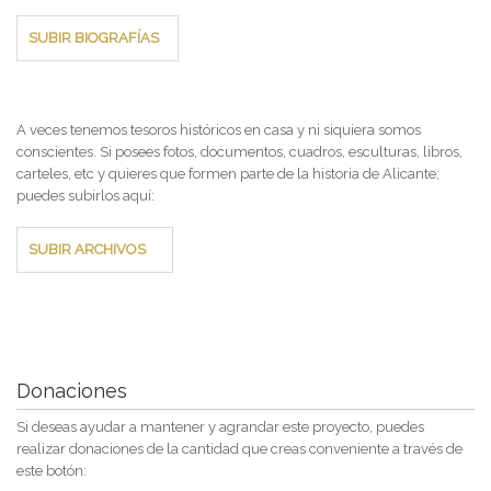
SUBIR BIOGRAFÍAS
A veces tenemos tesoros históricos en casa y ni siquiera somos
conscientes. Si posees fotos, documentos, cuadros, esculturas, libros,
carteles, etc y quieres que formen parte de la historia de Alicante;
puedes subirlos aquí:
SUBIR ARCHIVOS
Donaciones
Si deseas ayudar a mantener y agrandar este proyecto, puedes
realizar donaciones de la cantidad que creas conveniente a través de
este botón: