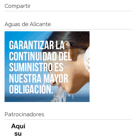
Compartir
Aguas de Alicante
Patrocinadores