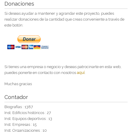
Donaciones
Si deseas ayudar a mantener y agrandar este proyecto, puedes
realizar donaciones de la cantidad que creas conveniente a través de
este botón:
Si tienes una empresa o negocio y deseas patrocinarte en esta web,
puedes ponerte en contacto con nosotros
aquí
.
Muchas gracias
Contador
Biografías : 1387
Inst. Edificios históricos : 27
Inst. Equipos deportivos : 13
Inst. Empresas : 15
Inst. Organizaciones : 10