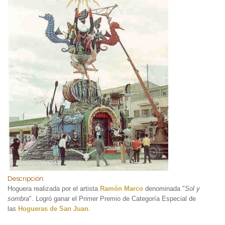
Descripción:
Hoguera realizada por el artista
Ramón Marco
denominada "
Sol y
sombra
". Logró ganar el Primer Premio de Categoría Especial de
las
Hogueras de San Juan
.