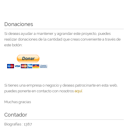
Donaciones
Si deseas ayudar a mantener y agrandar este proyecto, puedes
realizar donaciones de la cantidad que creas conveniente a través de
este botón:
Si tienes una empresa o negocio y deseas patrocinarte en esta web,
puedes ponerte en contacto con nosotros
aquí
.
Muchas gracias
Contador
Biografías : 1387