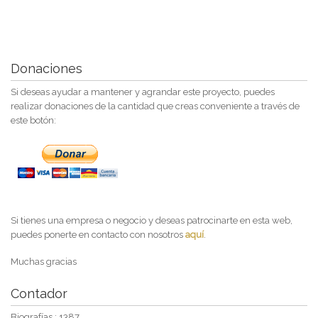
Donaciones
Si deseas ayudar a mantener y agrandar este proyecto, puedes
realizar donaciones de la cantidad que creas conveniente a través de
este botón:
Si tienes una empresa o negocio y deseas patrocinarte en esta web,
puedes ponerte en contacto con nosotros
aquí
.
Muchas gracias
Contador
Biografías : 1387