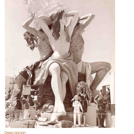
Descripción: