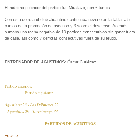
El máximo goleador del partido fue Mirallave, con 6 tantos.
Con esta derrota el club alicantino continuaba noveno en la tabla, a 5
puntos de la promoción de ascenso y 3 sobre el descenso. Además,
sumaba una racha negativa de 10 partidos consecutivos sin ganar fuera
de casa, así como 7 derrotas consecutivas fuera de su feudo.
ENTRENADOR DE AGUSTINOS:
Óscar Gutiérrez
Partido anterior:
Partido siguiente:
Agustinos 23 - Los Dólmenes 22
Agustinos 29 - Torrelavega 34
PARTIDOS DE AGUSTINOS
Fuente: