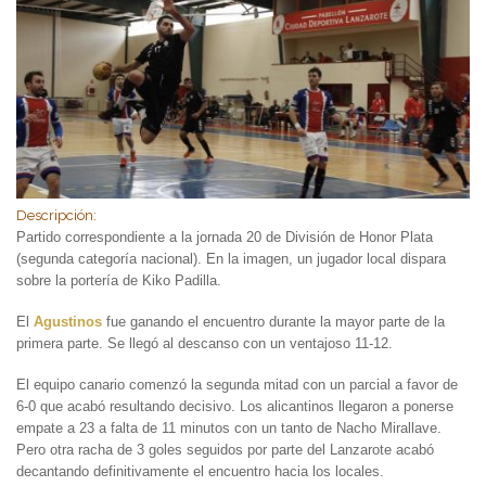
Descripción:
Partido correspondiente a la jornada 20 de División de Honor Plata
(segunda categoría nacional). En la imagen, un jugador local dispara
sobre la portería de Kiko Padilla.
El
Agustinos
fue ganando el encuentro durante la mayor parte de la
primera parte. Se llegó al descanso con un ventajoso 11-12.
El equipo canario comenzó la segunda mitad con un parcial a favor de
6-0 que acabó resultando decisivo. Los alicantinos llegaron a ponerse
empate a 23 a falta de 11 minutos con un tanto de Nacho Mirallave.
Pero otra racha de 3 goles seguidos por parte del Lanzarote acabó
decantando definitivamente el encuentro hacia los locales.