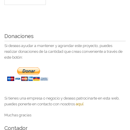
Donaciones
Si deseas ayudar a mantener y agrandar este proyecto, puedes
realizar donaciones de la cantidad que creas conveniente a través de
este botón:
Si tienes una empresa o negocio y deseas patrocinarte en esta web,
puedes ponerte en contacto con nosotros
aquí
.
Muchas gracias
Contador