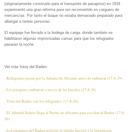
(originariamente construido para el transporte de pasajeros) en 1934
experimentó una gran reforma para ser reconvertido en carguero de
mercancías. Por tanto el buque no estaba demasiado preparado para
albergar a tantas personas.
El equipaje fue llevado a la bodega de carga, donde también se
habilitaron algunas improvisadas camas para que los refugiados
pasaran la noche.
Ver más fotos del Baden:
- Refugiados pasan por la Aduana de Alicante antes de embarcar (17-8-39)
- Los pasajeros embarcan a través de las lanchas (17-8-36)
- Vista del Baden con los refugiados (17-8-36)
- El Admiral Scheer llega al Puerto de Alicante para escoltar al Baden (17-8-
36)
- Los pasajeros del Baden realizan el saludo fascista a la tripulación