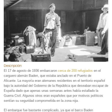
Descripción:
El 17 de agosto de 1936 embarcaron
cerca de 200 refugiados
en el
carguero alemán Baden, que estaba anclado en el Puerto de
Alicante. La mayoría eran alemanes residentes en el territorio español
bajo la autoridad del Gobierno de la República que deseaban escapar de
España dado que apenas unas semanas antes había estallado la
Guerra Civil. Algunos otros eran españoles que por motivos políticos
sentían su seguridad comprometida en la zona roja.
El embarque fue bastante complicado, ya que el barco Baden