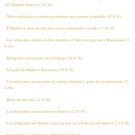
del Admiral Scheer (17-8-36)
- Niños refugiados se refrescan mientras que esperan la partida (17-8-36)
- El Baden se aleja de Alicante con los refugiados a bordo
(17-8-36)
- Los refugiados cenan a bordo mientras el barco navega hacia Barcelona (17-
8-36)
- Refugiados durmiendo en la bodega (18-8-36)
- Llegada del Baden a Barcelona (19-8-36)
- Los refugiados posan junto al capitán Schaefer y parte de la tripulación (21-
8-36)
- Baile en cubierta (21-8-36)
- Los refugiados toman tierra en Génova (22-8-36)
- Los refugiados del Baden cogen un tren en la Estación de Génova (23-8-36)
- Llegada de los refugiados a Frasdorf (25-8-36)