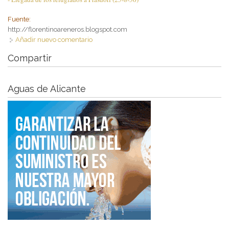
Fuente:
http://florentinoareneros.blogspot.com
Añadir nuevo comentario
Compartir
Aguas de Alicante