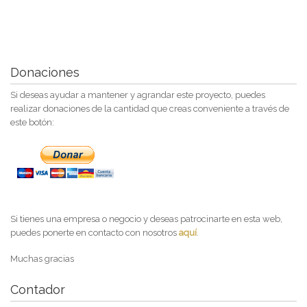
Donaciones
Si deseas ayudar a mantener y agrandar este proyecto, puedes
realizar donaciones de la cantidad que creas conveniente a través de
este botón:
Si tienes una empresa o negocio y deseas patrocinarte en esta web,
puedes ponerte en contacto con nosotros
aquí
.
Muchas gracias
Contador