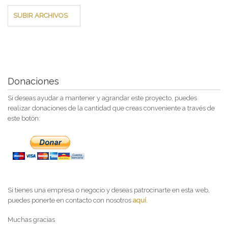
SUBIR ARCHIVOS
Donaciones
Si deseas ayudar a mantener y agrandar este proyecto, puedes
realizar donaciones de la cantidad que creas conveniente a través de
este botón:
Si tienes una empresa o negocio y deseas patrocinarte en esta web,
puedes ponerte en contacto con nosotros
aquí
.
Muchas gracias