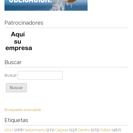
Patrocinadores
Buscar
Buscar
Búsqueda avanzada
Etiquetas
2017
(268)
balonmano
(271)
Calpisa
(237)
Centro
(275)
fútbol
(487)