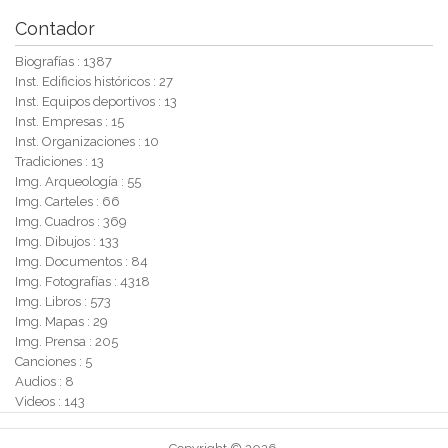
Contador
Biografías : 1387
Inst. Edificios históricos : 27
Inst. Equipos deportivos : 13
Inst. Empresas : 15
Inst. Organizaciones : 10
Tradiciones : 13
Img. Arqueología : 55
Img. Carteles : 66
Img. Cuadros : 369
Img. Dibujos : 133
Img. Documentos : 84
Img. Fotografías : 4318
Img. Libros : 573
Img. Mapas : 29
Img. Prensa : 205
Canciones : 5
Audios : 8
Videos : 143