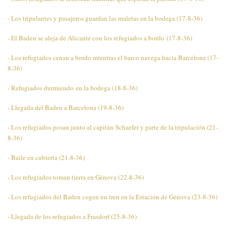
- Los tripulantes y pasajeros guardan las maletas en la bodega (17-8-36)
- El Baden se aleja de Alicante con los refugiados a bordo
(17-8-36)
- Los refugiados cenan a bordo mientras el barco navega hacia Barcelona (17-
8-36)
- Refugiados durmiendo en la bodega (18-8-36)
- Llegada del Baden a Barcelona (19-8-36)
- Los refugiados posan junto al capitán Schaefer y parte de la tripulación (21-
8-36)
- Baile en cubierta (21-8-36)
- Los refugiados toman tierra en Génova (22-8-36)
- Los refugiados del Baden cogen un tren en la Estación de Génova (23-8-36)
- Llegada de los refugiados a Frasdorf (25-8-36)