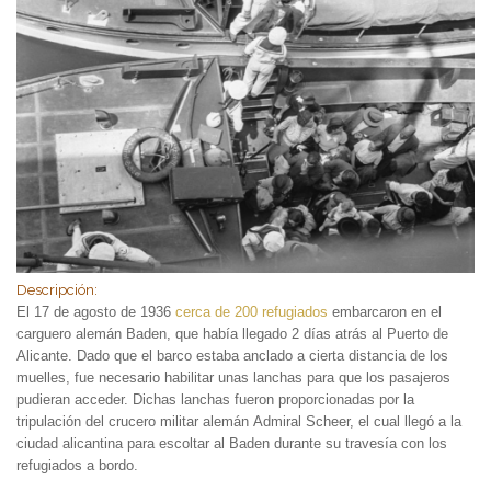
Descripción:
El 17 de agosto de 1936
cerca de 200 refugiados
embarcaron en el
carguero alemán Baden, que había llegado 2 días atrás al Puerto de
Alicante. Dado que el barco estaba anclado a cierta distancia de los
muelles, fue necesario habilitar unas lanchas para que los pasajeros
pudieran acceder. Dichas lanchas fueron proporcionadas por la
tripulación del crucero militar alemán Admiral Scheer, el cual llegó a la
ciudad alicantina para escoltar al Baden durante su travesía con los
refugiados a bordo.