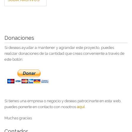
Donaciones
Si deseas ayudar a mantener y agrandar este proyecto, puedes
realizar donaciones de la cantidad que creas conveniente a través de
este botón:
Si tienes una empresa o negocio y deseas patrocinarte en esta web,
puedes ponerte en contacto con nosotros
aquí
.
Muchas gracias
Contador