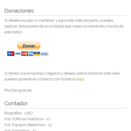
Donaciones
Si deseas ayudar a mantener y agrandar este proyecto, puedes
realizar donaciones de la cantidad que creas conveniente a través de
este botón:
Si tienes una empresa o negocio y deseas patrocinarte en esta web,
puedes ponerte en contacto con nosotros
aquí
.
Muchas gracias
Contador
Biografías : 1387
Inst. Edificios históricos : 27
Inst. Equipos deportivos : 13
Inst. Empresas : 15