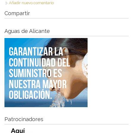
Añadir nuevo comentario
Compartir
Aguas de Alicante
Patrocinadores