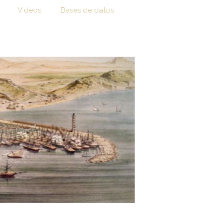
Videos
Bases de datos