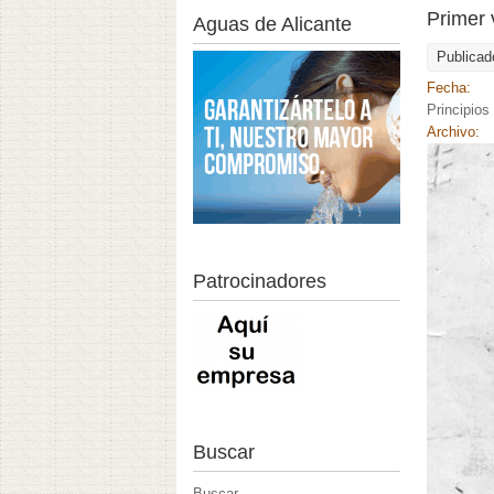
Primer 
Aguas de Alicante
Publicad
Fecha:
Principios
Archivo:
Patrocinadores
Buscar
Buscar