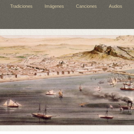
Tradiciones
Imágenes
Canciones
Audios