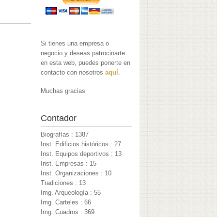
Si tienes una empresa o
negocio y deseas patrocinarte
en esta web, puedes ponerte en
contacto con nosotros
aquí
.
Muchas gracias
Contador
Biografías : 1387
Inst. Edificios históricos : 27
Inst. Equipos deportivos : 13
Inst. Empresas : 15
Inst. Organizaciones : 10
Tradiciones : 13
Img. Arqueología : 55
Img. Carteles : 66
Img. Cuadros : 369