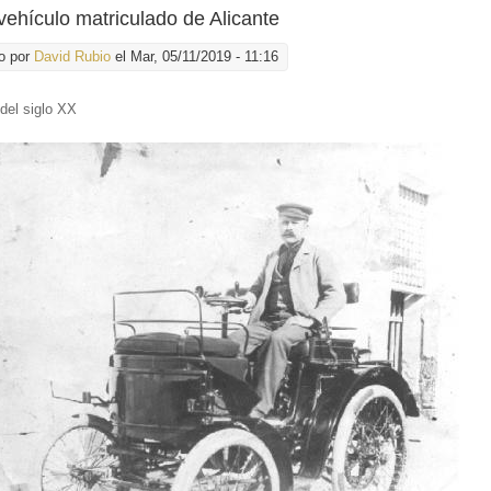
vehículo matriculado de Alicante
o por
David Rubio
el Mar, 05/11/2019 - 11:16
 del siglo XX