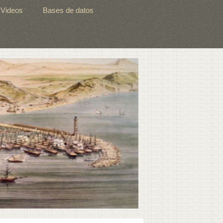
Videos
Bases de datos