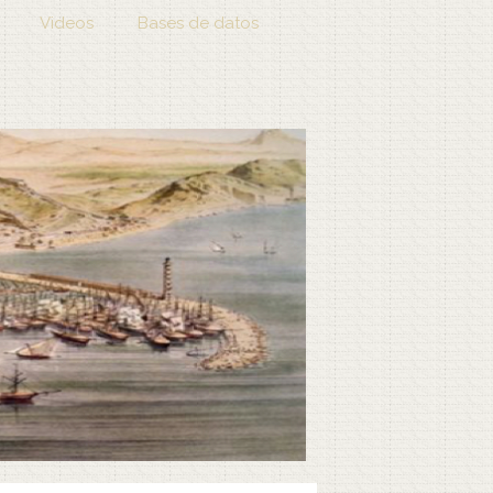
Videos
Bases de datos