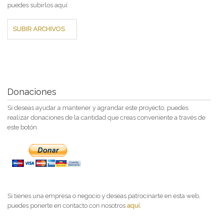
puedes subirlos aquí:
SUBIR ARCHIVOS
Donaciones
Si deseas ayudar a mantener y agrandar este proyecto, puedes
realizar donaciones de la cantidad que creas conveniente a través de
este botón:
Si tienes una empresa o negocio y deseas patrocinarte en esta web,
puedes ponerte en contacto con nosotros
aquí
.