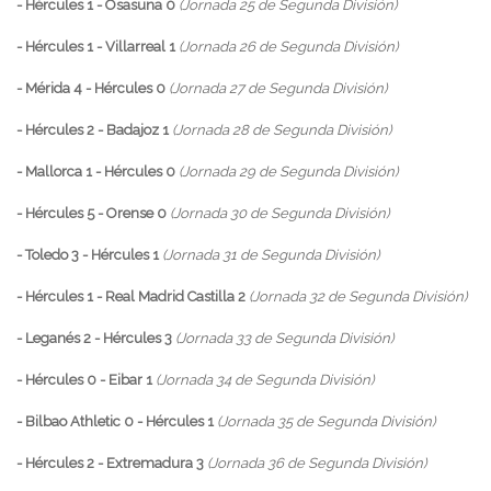
- Hércules 1 - Osasuna 0
(Jornada 25 de Segunda División)
- Hércules 1 - Villarreal 1
(Jornada 26 de Segunda División)
- Mérida 4 - Hércules 0
(Jornada 27 de Segunda División)
- Hércules 2 - Badajoz 1
(Jornada 28 de Segunda División)
- Mallorca 1 - Hércules 0
(Jornada 29 de Segunda División)
- Hércules 5 - Orense 0
(Jornada 30 de Segunda División)
- Toledo 3 - Hércules 1
(Jornada 31 de Segunda División)
- Hércules 1 - Real Madrid Castilla 2
(Jornada 32 de Segunda División)
- Leganés 2 - Hércules 3
(Jornada 33 de Segunda División)
- Hércules 0 - Eibar 1
(Jornada 34 de Segunda División)
- Bilbao Athletic 0 - Hércules 1
(Jornada 35 de Segunda División)
- Hércules 2 - Extremadura 3
(Jornada 36 de Segunda División)