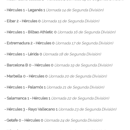
- Hércules 1 - Leganés 1
(Jornada 14 de Segunda División)
- Eibar 2 - Hércules 0
(Jornada 15 de Segunda División)
- Hércules 1 - Bilbao Athletic 0
(Jornada 16 de Segunda División)
- Extremadura 2 - Hércules 0
(Jornada 17 de Segunda División)
- Hércules 1 - Lérida 0
(Jornada 18 de Segunda División)
- Barcelona B 0 - Hércules 0
(Jornada 19 de Segunda División)
- Marbella 0 - Hércules 0
(Jornada 20 de Segunda División)
- Hércules 1 - Palamós 1
(Jornada 21 de Segunda División)
- Salamanca 1 - Hércules 1
(Jornada 22 de Segunda División)
- Hércules 3 - Rayo Vallecano 1
(Jornada 23 de Segunda División)
- Getafe 0 - Hércules 0
(Jornada 24 de Segunda División)