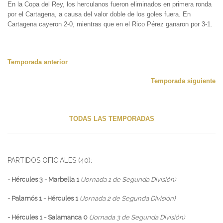
En la Copa del Rey, los herculanos fueron eliminados en primera ronda
por el Cartagena, a causa del valor doble de los goles fuera. En
Cartagena cayeron 2-0, mientras que en el Rico Pérez ganaron por 3-1.
Temporada anterior
Temporada siguiente
TODAS LAS TEMPORADAS
PARTIDOS OFICIALES (40):
- Hércules 3 - Marbella 1
(Jornada 1 de Segunda División)
- Palamós 1 - Hércules 1
(Jornada 2 de Segunda División)
- Hércules 1 - Salamanca 0
(Jornada 3 de Segunda División)