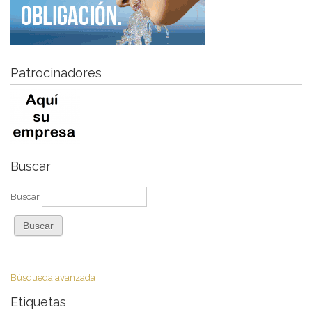
Patrocinadores
Buscar
Buscar
Búsqueda avanzada
Etiquetas