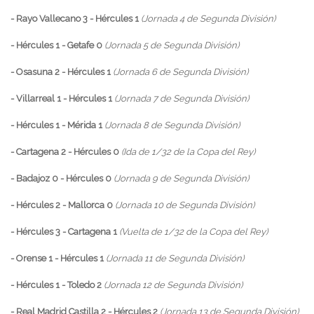
- Rayo Vallecano 3 - Hércules 1
(Jornada 4 de Segunda División)
- Hércules 1 - Getafe 0
(Jornada 5 de Segunda División)
- Osasuna 2 - Hércules 1
(Jornada 6 de Segunda División)
- Villarreal 1 - Hércules 1
(Jornada 7 de Segunda División)
- Hércules 1 - Mérida 1
(Jornada 8 de Segunda División)
- Cartagena 2 - Hércules 0
(Ida de 1/32 de la Copa del Rey)
- Badajoz 0 - Hércules 0
(Jornada 9 de Segunda División)
- Hércules 2 - Mallorca 0
(Jornada 10 de Segunda División)
- Hércules 3 - Cartagena 1
(Vuelta de 1/32 de la Copa del Rey)
- Orense 1 - Hércules 1
(Jornada 11 de Segunda División)
- Hércules 1 - Toledo 2
(Jornada 12 de Segunda División)
- Real Madrid Castilla 2 - Hércules 2
(Jornada 13 de Segunda División)