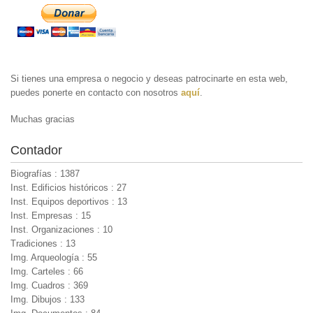
Si tienes una empresa o negocio y deseas patrocinarte en esta web,
puedes ponerte en contacto con nosotros
aquí
.
Muchas gracias
Contador
Biografías : 1387
Inst. Edificios históricos : 27
Inst. Equipos deportivos : 13
Inst. Empresas : 15
Inst. Organizaciones : 10
Tradiciones : 13
Img. Arqueología : 55
Img. Carteles : 66
Img. Cuadros : 369
Img. Dibujos : 133