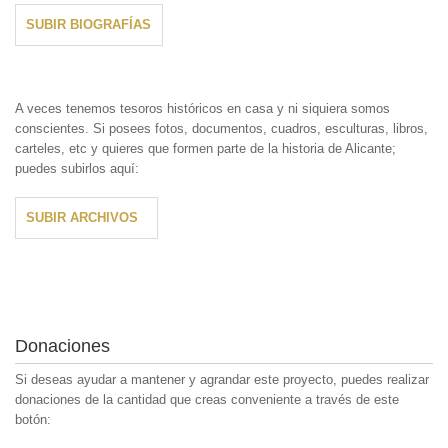
SUBIR BIOGRAFÍAS
A veces tenemos tesoros históricos en casa y ni siquiera somos
conscientes. Si posees fotos, documentos, cuadros, esculturas, libros,
carteles, etc y quieres que formen parte de la historia de Alicante;
puedes subirlos aquí:
SUBIR ARCHIVOS
Donaciones
Si deseas ayudar a mantener y agrandar este proyecto, puedes realizar
donaciones de la cantidad que creas conveniente a través de este
botón: