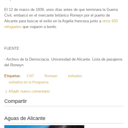
El 12 de marzo de 1939, unos días antes de que terminara la Guerra
Civil, embarcó en el mercante británico Ronwyn por el puerto de
Alicante para buscar el exilio en la Argelia francesa junto a
otros 650
refugiados
que viajaron a bordo.
FUENTE:
- Archivo de la Democracia. Universidad de Alicante. Lista de pasajeros
del Ronwyn
Etiquetas:
CNT
Ronwyn
exiliados
exiliados en la Posguerra
Añadir nuevo comentario
Compartir
Aguas de Alicante