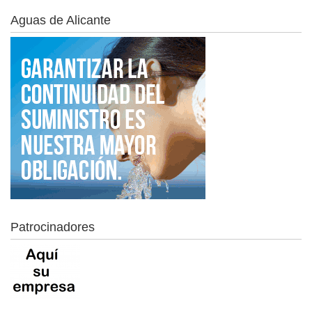
Aguas de Alicante
Patrocinadores