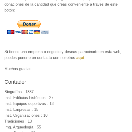
donaciones de la cantidad que creas conveniente a través de este
botón:
Si tienes una empresa o negocio y deseas patrocinarte en esta web,
puedes ponerte en contacto con nosotros
aquí
.
Muchas gracias
Contador
Biografías : 1387
Inst. Edificios históricos : 27
Inst. Equipos deportivos : 13
Inst. Empresas : 15
Inst. Organizaciones : 10
Tradiciones : 13
Img. Arqueología : 55