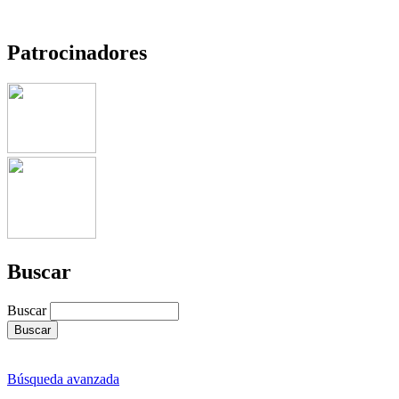
Patrocinadores
Buscar
Buscar
Búsqueda avanzada