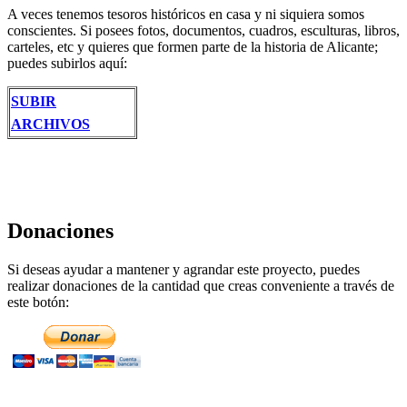
A veces tenemos tesoros históricos en casa y ni siquiera somos
conscientes. Si posees fotos, documentos, cuadros, esculturas, libros,
carteles, etc y quieres que formen parte de la historia de Alicante;
puedes subirlos aquí:
SUBIR
ARCHIVOS
Donaciones
Si deseas ayudar a mantener y agrandar este proyecto, puedes
realizar donaciones de la cantidad que creas conveniente a través de
este botón: