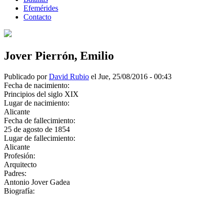
Efemérides
Contacto
Jover Pierrón, Emilio
Publicado por
David Rubio
el Jue, 25/08/2016 - 00:43
Fecha de nacimiento:
Principios del siglo XIX
Lugar de nacimiento:
Alicante
Fecha de fallecimiento:
25 de agosto de 1854
Lugar de fallecimiento:
Alicante
Profesión:
Arquitecto
Padres:
Antonio Jover Gadea
Biografía: