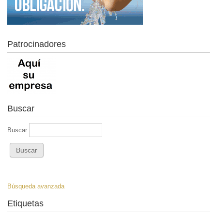
Patrocinadores
Buscar
Buscar
Búsqueda avanzada
Etiquetas