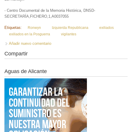
- Centro Documental de la Memoria Histórica, DNSD-
SECRETARÍA,FICHERO,1,A0037055
Etiquetas:
Ronwyn
Izquierda Republicana
exiliados
exiliados en la Posguerra
vigilantes
Añadir nuevo comentario
Compartir
Aguas de Alicante