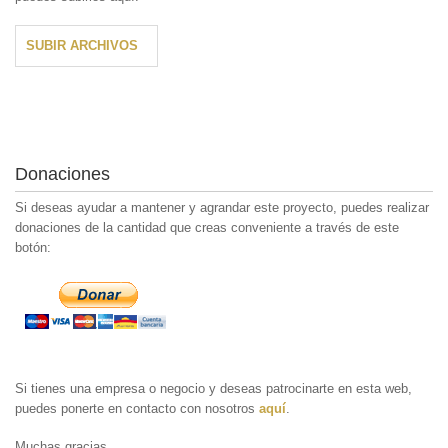
SUBIR ARCHIVOS
Donaciones
Si deseas ayudar a mantener y agrandar este proyecto, puedes realizar
donaciones de la cantidad que creas conveniente a través de este
botón:
Si tienes una empresa o negocio y deseas patrocinarte en esta web,
puedes ponerte en contacto con nosotros
aquí
.
Muchas gracias