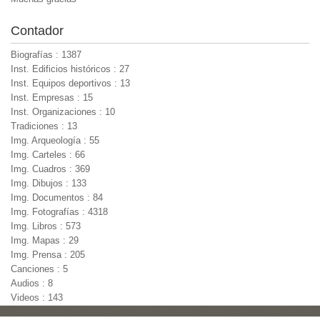
Contador
Biografías : 1387
Inst. Edificios históricos : 27
Inst. Equipos deportivos : 13
Inst. Empresas : 15
Inst. Organizaciones : 10
Tradiciones : 13
Img. Arqueología : 55
Img. Carteles : 66
Img. Cuadros : 369
Img. Dibujos : 133
Img. Documentos : 84
Img. Fotografías : 4318
Img. Libros : 573
Img. Mapas : 29
Img. Prensa : 205
Canciones : 5
Audios : 8
Videos : 143