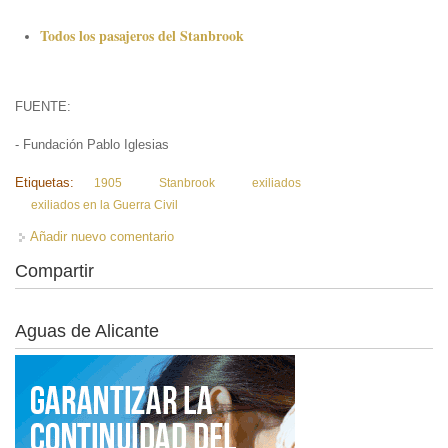
Todos los pasajeros del Stanbrook
FUENTE:
- Fundación Pablo Iglesias
Etiquetas:
1905
Stanbrook
exiliados
exiliados en la Guerra Civil
Añadir nuevo comentario
Compartir
Aguas de Alicante