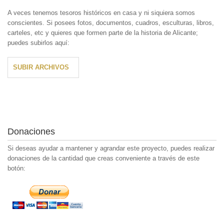
A veces tenemos tesoros históricos en casa y ni siquiera somos
conscientes. Si posees fotos, documentos, cuadros, esculturas, libros,
carteles, etc y quieres que formen parte de la historia de Alicante;
puedes subirlos aquí:
SUBIR ARCHIVOS
Donaciones
Si deseas ayudar a mantener y agrandar este proyecto, puedes realizar
donaciones de la cantidad que creas conveniente a través de este
botón: