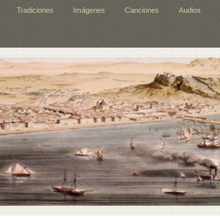
Tradiciones
Imágenes
Canciones
Audios