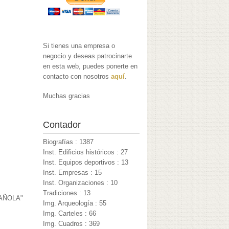
Si tienes una empresa o
negocio y deseas patrocinarte
en esta web, puedes ponerte en
contacto con nosotros
aquí
.
Muchas gracias
Contador
Biografías : 1387
Inst. Edificios históricos : 27
Inst. Equipos deportivos : 13
Inst. Empresas : 15
Inst. Organizaciones : 10
Tradiciones : 13
AÑOLA"
Img. Arqueología : 55
Img. Carteles : 66
Img. Cuadros : 369