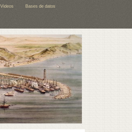
Videos
Bases de datos