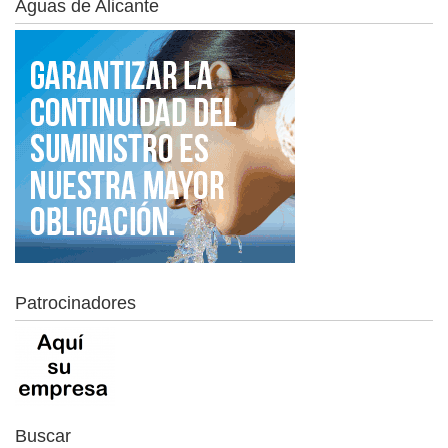
Aguas de Alicante
Patrocinadores
Buscar