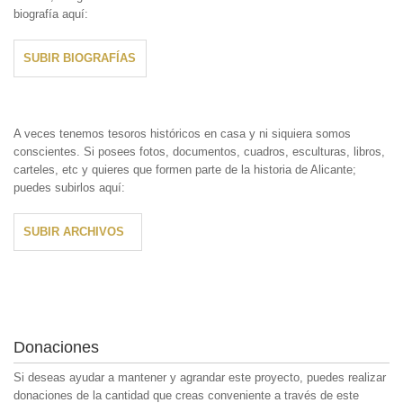
biografía aquí:
SUBIR BIOGRAFÍAS
A veces tenemos tesoros históricos en casa y ni siquiera somos
conscientes. Si posees fotos, documentos, cuadros, esculturas, libros,
carteles, etc y quieres que formen parte de la historia de Alicante;
puedes subirlos aquí:
SUBIR ARCHIVOS
Donaciones
Si deseas ayudar a mantener y agrandar este proyecto, puedes realizar
donaciones de la cantidad que creas conveniente a través de este