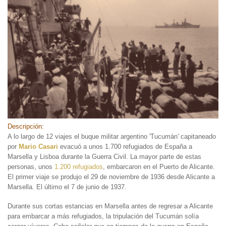
Descripción:
A lo largo de 12 viajes el buque militar argentino 'Tucumán' capitaneado
por
Mario Casari
evacuó a unos 1.700 refugiados de España a
Marsella y Lisboa durante la Guerra Civil. La mayor parte de estas
personas, unos
1.200 refugiados
, embarcaron en el Puerto de Alicante.
El primer viaje se produjo el 29 de noviembre de 1936 desde Alicante a
Marsella. El último el 7 de junio de 1937.
Durante sus cortas estancias en Marsella antes de regresar a Alicante
para embarcar a más refugiados, la tripulación del Tucumán solía