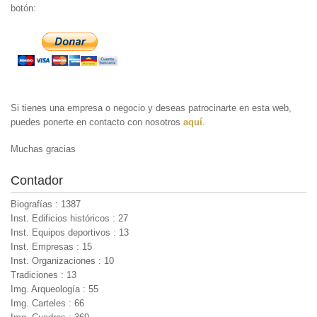
botón:
Si tienes una empresa o negocio y deseas patrocinarte en esta web,
puedes ponerte en contacto con nosotros
aquí
.
Muchas gracias
Contador
Biografías : 1387
Inst. Edificios históricos : 27
Inst. Equipos deportivos : 13
Inst. Empresas : 15
Inst. Organizaciones : 10
Tradiciones : 13
Img. Arqueología : 55
Img. Carteles : 66